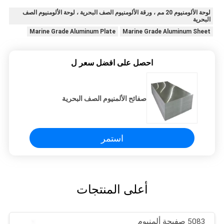
لوحة الألومنيوم 20 مم ، ورقة الألومنيوم الصف البحرية ، لوحة الألومنيوم الصف
البحرية
Marine Grade Aluminum Plate
Marine Grade Aluminum Sheet
احصل على افضل سعر ل
صفائح الألمنيوم الصف البحرية
استمر
أعلى المنتجات
5083 صفيحة ألمنيوم