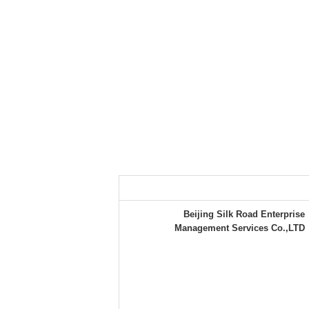
Beijing Silk Road Enterprise
Management Services Co.,LTD