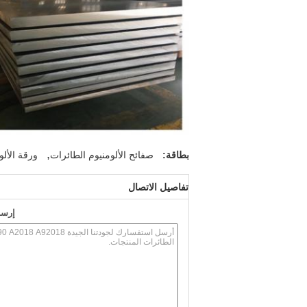
,
بطاقة:
صفائح الألومنيوم الطائرات
ورقة الأل
تفاصيل الاتصال
إرسا