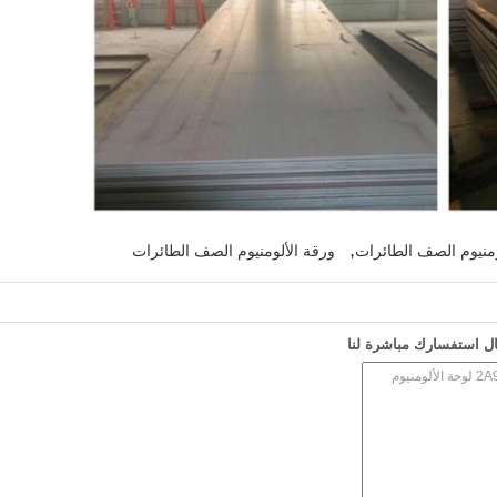
,
ومنيوم الصف الطائرات
ورقة الألومنيوم الصف الطائرات
ل استفسارك مباشرة لنا