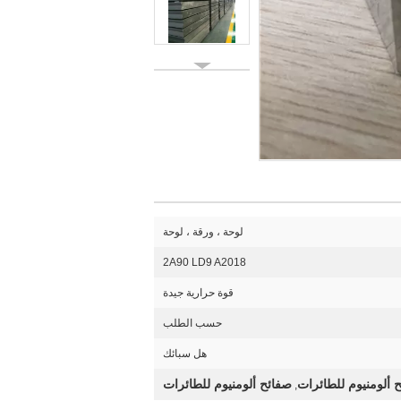
لوحة ، ورقة ، لوحة
2A90 LD9 A2018
قوة حرارية جيدة
حسب الطلب
هل سبائك
 ألومنيوم للطائرات
صفائح ألومنيوم للطائرات
,