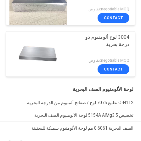
negotiable MOQ:تفاوض
CONTACT
3004 لوح ألومنيوم ذو
درجة بحرية
negotiable MOQ:تفاوض
CONTACT
لوحة الألومنيوم الصف البحرية
O-H112 تطبيع 7075 لوح / صفائح ألمنيوم من الدرجة البحرية
تخصيص 5154A AlMg3.5 لوحة الألومنيوم الصف البحرية
الصف البحرية 6061 8 مم لوحة الألومنيوم سميكة للسفينة