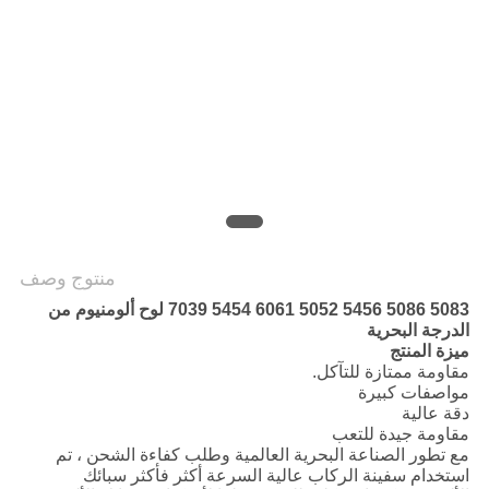
منتوج وصف
5083 5086 5456 5052 6061 5454 7039 لوح ألومنيوم من
الدرجة البحرية
ميزة المنتج
مقاومة ممتازة للتآكل.
مواصفات كبيرة
دقة عالية
مقاومة جيدة للتعب
مع تطور الصناعة البحرية العالمية وطلب كفاءة الشحن ، تم
استخدام سفينة الركاب عالية السرعة أكثر فأكثر سبائك