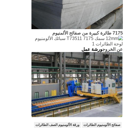
7175 طائرة كبيرة من صفائح الألمنيوم
عن الخروج
ورشة عمل
صفائح الألومنيوم الطائرات
ورقة الألومنيوم الصف الطائرات