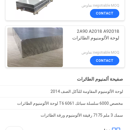
negotiable MOQ:تفاوض
CONTACT
2A90 A2018 A92018
لوحة الألومنيوم الطائرات
negotiable MOQ:تفاوض
CONTACT
صفيحة ألمنيوم الطائرات
لوحة الألومنيوم المقاومة للتآكل الصف 2014
مخصص 6000 سلسلة سبائك 6061 T6 لوحة الألومنيوم الطائرات
سمك 3 ملم 7175 رقيقة الألومنيوم ورقة الطائرات